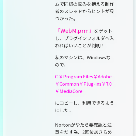
ムで同様の悩みを抱える制作
者のスレッドからヒントが見
つかった。
「WebM.prm」
をゲット
し、プラグインフォルダへ入
れればいいことが判明！
私のマシンは、Windowsな
ので、
C:￥Program Files￥Adobe
￥Common￥Plug-ins￥7.0
￥MediaCore
にコピーし、利用できるよう
にした。
Nortonがやたら要確認と注
意をだす為、2回位あきらめ