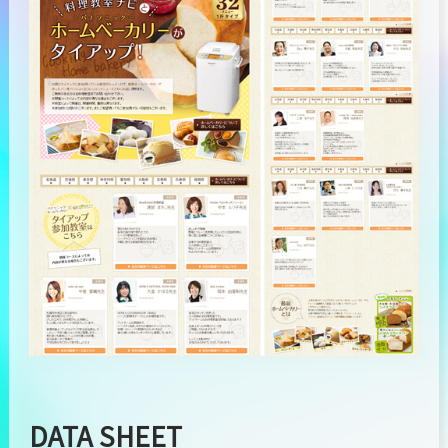
DATA SHEET