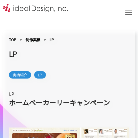
TOP
制作実績
LP
LP
実績紹介
LP
LP
ホームベーカーリーキャンペーン