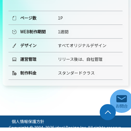
ページ数
1P
WEB制作期間
1週間
デザイン
すべてオリジナルデザイン
運営管理
リリース後は、自社管理
制作料金
スタンダードクラス
お問合
個人情報保護方針
Copyright © 2004-2026 ideal Design Inc. All rights reserve